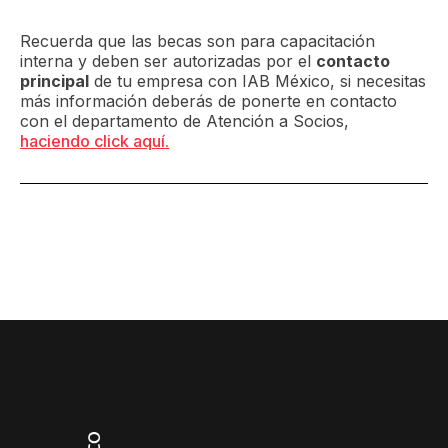
Recuerda que las becas son para capacitación
interna y deben ser autorizadas por el
contacto
principal
de tu empresa con IAB México, si necesitas
más información deberás de ponerte en contacto
con el departamento de Atención a Socios,
haciendo click aquí.