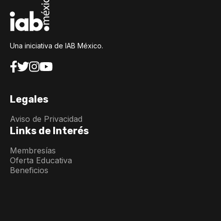
Una iniciativa de IAB México.
Legales
Aviso de Privacidad
Links de Interés
Membresías
Oferta Educativa
Beneficios