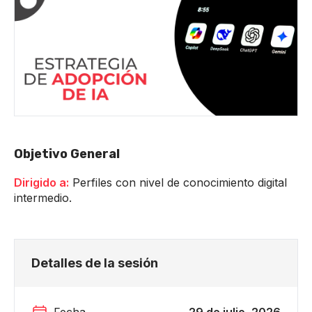
Objetivo General
Dirigido a:
Perfiles con nivel de conocimiento digital
intermedio.
Detalles de la sesión