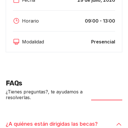
Fecha
29 de julio, 2026
Horario
09:00 - 13:00
Modalidad
Presencial
FAQs
¿Tienes preguntas?, te ayudamos a
resolverlas.
¿A quiénes están dirigidas las becas?